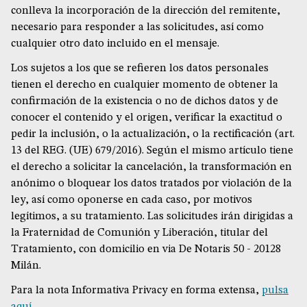
conlleva la incorporación de la dirección del remitente,
necesario para responder a las solicitudes, así como
cualquier otro dato incluido en el mensaje.
Los sujetos a los que se refieren los datos personales
tienen el derecho en cualquier momento de obtener la
confirmación de la existencia o no de dichos datos y de
conocer el contenido y el origen, verificar la exactitud o
pedir la inclusión, o la actualización, o la rectificación (art.
13 del REG. (UE) 679/2016). Según el mismo artículo tiene
el derecho a solicitar la cancelación, la transformación en
anónimo o bloquear los datos tratados por violación de la
ley, así como oponerse en cada caso, por motivos
legítimos, a su tratamiento. Las solicitudes irán dirigidas a
la Fraternidad de Comunión y Liberación, titular del
Tratamiento, con domicilio en via De Notaris 50 - 20128
Milán.
Para la nota Informativa Privacy en forma extensa,
pulsa