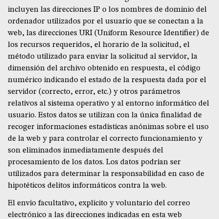
incluyen las direcciones IP o los nombres de dominio del
ordenador utilizados por el usuario que se conectan a la
web, las direcciones URI (Uniform Resource Identifier) de
los recursos requeridos, el horario de la solicitud, el
método utilizado para enviar la solicitud al servidor, la
dimensión del archivo obtenido en respuesta, el código
numérico indicando el estado de la respuesta dada por el
servidor (correcto, error, etc.) y otros parámetros
relativos al sistema operativo y al entorno informático del
usuario. Estos datos se utilizan con la única finalidad de
recoger informaciones estadísticas anónimas sobre el uso
de la web y para controlar el correcto funcionamiento y
son eliminados inmediatamente después del
procesamiento de los datos. Los datos podrían ser
utilizados para determinar la responsabilidad en caso de
hipotéticos delitos informáticos contra la web.
El envío facultativo, explícito y voluntario del correo
electrónico a las direcciones indicadas en esta web