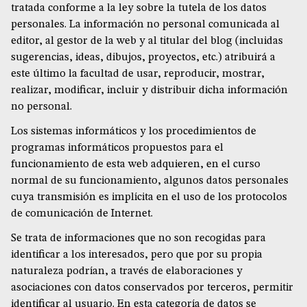
tratada conforme a la ley sobre la tutela de los datos
personales. La información no personal comunicada al
editor, al gestor de la web y al titular del blog (incluidas
sugerencias, ideas, dibujos, proyectos, etc.) atribuirá a
este último la facultad de usar, reproducir, mostrar,
realizar, modificar, incluir y distribuir dicha información
no personal.
Los sistemas informáticos y los procedimientos de
programas informáticos propuestos para el
funcionamiento de esta web adquieren, en el curso
normal de su funcionamiento, algunos datos personales
cuya transmisión es implícita en el uso de los protocolos
de comunicación de Internet.
Se trata de informaciones que no son recogidas para
identificar a los interesados, pero que por su propia
naturaleza podrían, a través de elaboraciones y
asociaciones con datos conservados por terceros, permitir
identificar al usuario. En esta categoría de datos se