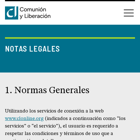
NOTAS LEGALES
1. Normas Generales
Utilizando los servicios de conexión a la web
www.clonline.org
(indicados a continuación como “los
servicios” o “el servicio”), el usuario es requerido a
respetar las condiciones y términos de uso que a