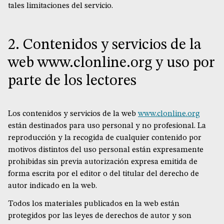
tales limitaciones del servicio.
2. Contenidos y servicios de la
web www.clonline.org y uso por
parte de los lectores
Los contenidos y servicios de la web
www.clonline.org
están destinados para uso personal y no profesional. La
reproducción y la recogida de cualquier contenido por
motivos distintos del uso personal están expresamente
prohibidas sin previa autorización expresa emitida de
forma escrita por el editor o del titular del derecho de
autor indicado en la web.
Todos los materiales publicados en la web están
protegidos por las leyes de derechos de autor y son