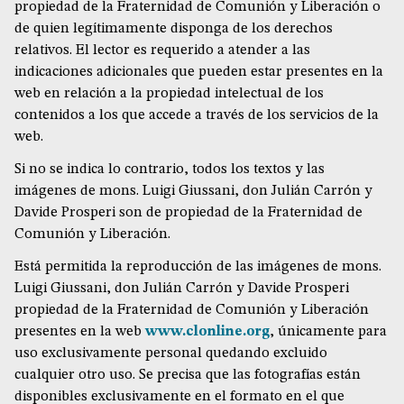
propiedad de la Fraternidad de Comunión y Liberación o
de quien legítimamente disponga de los derechos
relativos. El lector es requerido a atender a las
indicaciones adicionales que pueden estar presentes en la
web en relación a la propiedad intelectual de los
contenidos a los que accede a través de los servicios de la
web.
Si no se indica lo contrario, todos los textos y las
imágenes de mons. Luigi Giussani, don Julián Carrón y
Davide Prosperi son de propiedad de la Fraternidad de
Comunión y Liberación.
Está permitida la reproducción de las imágenes de mons.
Luigi Giussani, don Julián Carrón y Davide Prosperi
propiedad de la Fraternidad de Comunión y Liberación
presentes en la web
www.clonline.org
, únicamente para
uso exclusivamente personal quedando excluido
cualquier otro uso. Se precisa que las fotografías están
disponibles exclusivamente en el formato en el que