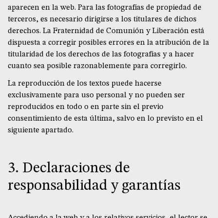
aparecen en la web. Para las fotografías de propiedad de
terceros, es necesario dirigirse a los titulares de dichos
derechos. La Fraternidad de Comunión y Liberación está
dispuesta a corregir posibles errores en la atribución de la
titularidad de los derechos de las fotografías y a hacer
cuanto sea posible razonablemente para corregirlo.
La reproducción de los textos puede hacerse
exclusivamente para uso personal y no pueden ser
reproducidos en todo o en parte sin el previo
consentimiento de esta última, salvo en lo previsto en el
siguiente apartado.
3. Declaraciones de
responsabilidad y garantías