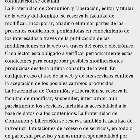
continuación se detallan.
La Fraternidad de Comunión y Liberación, editor y titular
de la web y del dominio, se reserva la facultad de
modificar, incorporar, añadir o eliminar partes de las
presentes condiciones, poniéndolas en conocimiento de
los interesados a través de la publicación de las
modificaciones en la web o a través del correo electrónico.
Cada lector está obligado a verificar periódicamente estas
condiciones para comprobar posibles modificaciones
producidas desde la última consulta de la web. En
cualquier caso el uso de la web y de sus servicios conlleva
la aceptación de los posibles cambios producidos.
La Fraternidad de Comunión y Liberación se reserva la
facultad de modificar, suspender, interrumpir aun
parcialmente los servicios, incluida la accesibilidad a la
base de datos o a los contenidos. La Fraternidad de
Comunión y Liberación se reserva también la facultad de
introducir limitaciones de acceso o de servicios, en todo o
en parte, sin preaviso y sin asumir responsabilidad por