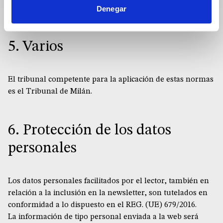
el tratamiento de los datos personales.
Denegar
5. Varios
El tribunal competente para la aplicación de estas normas
es el Tribunal de Milán.
6. Protección de los datos
personales
Los datos personales facilitados por el lector, también en
relación a la inclusión en la newsletter, son tutelados en
conformidad a lo dispuesto en el REG. (UE) 679/2016.
La información de tipo personal enviada a la web será